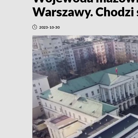
Warszawy. Chodzi 
2023-10-30