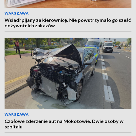
WARSZAWA
Wsiadł pijany za kierownicę. Nie powstrzymało go sześć
dożywotnich zakazów
WARSZAWA
Czołowe zderzenie aut na Mokotowie. Dwie osoby w
szpitalu