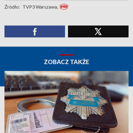
Źródło:
TVP3 Warszawa,
ZOBACZ TAKŻE