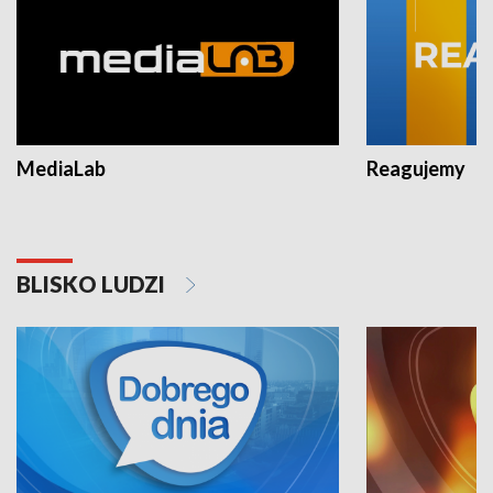
MediaLab
Reagujemy
BLISKO LUDZI