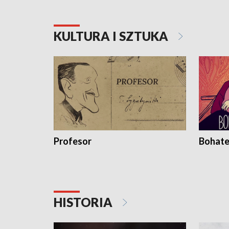
KULTURA I SZTUKA
Profesor
Bohate
HISTORIA