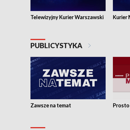
Telewizyjny Kurier Warszawski
Kurier
PUBLICYSTYKA
Zawsze na temat
Prosto