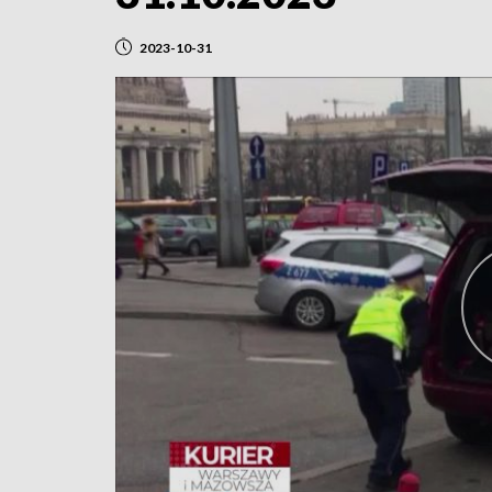
2023-10-31