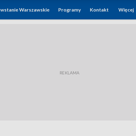
wstanie Warszawskie
Programy
Kontakt
Więcej