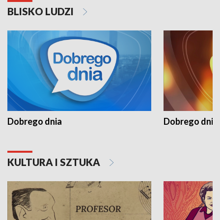
BLISKO LUDZI
Dobrego dnia
Dobrego dnia 
KULTURA I SZTUKA