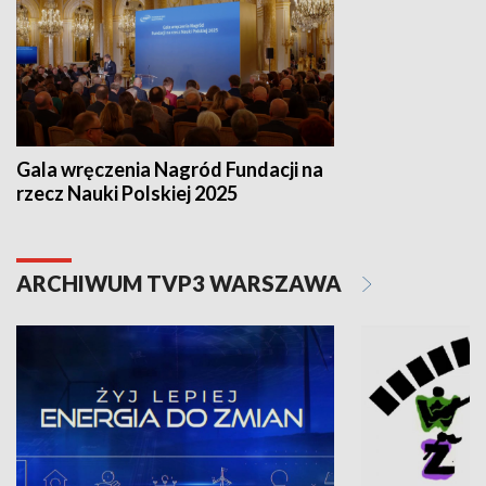
Gala wręczenia Nagród Fundacji na
rzecz Nauki Polskiej 2025
ARCHIWUM TVP3 WARSZAWA