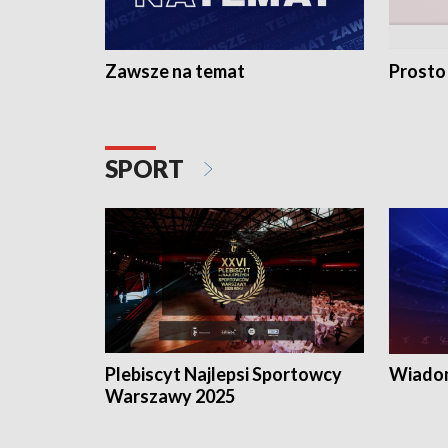
Zawsze na temat
Prosto
SPORT
Plebiscyt Najlepsi Sportowcy
Wiadom
Warszawy 2025