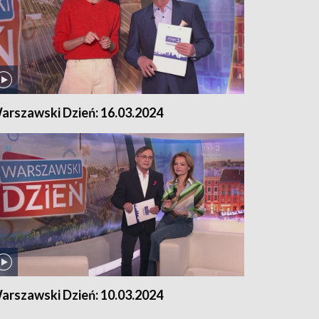
arszawski Dzień: 16.03.2024
arszawski Dzień: 10.03.2024