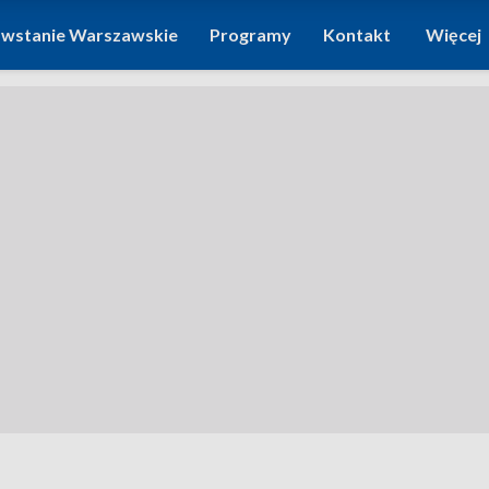
wstanie Warszawskie
Programy
Kontakt
Więcej