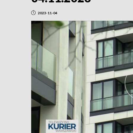
2023-11-04