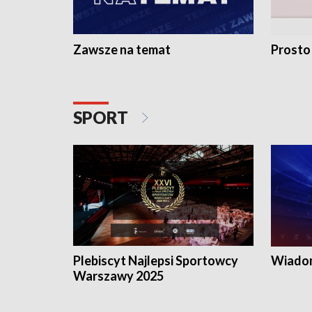
Zawsze na temat
Prosto
SPORT
Plebiscyt Najlepsi Sportowcy
Wiadom
Warszawy 2025