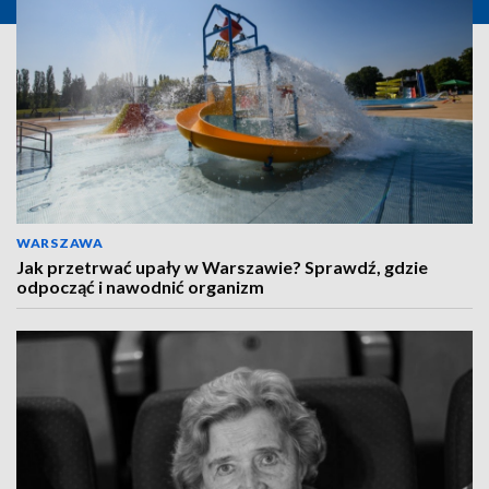
WARSZAWA
Jak przetrwać upały w Warszawie? Sprawdź, gdzie
odpocząć i nawodnić organizm