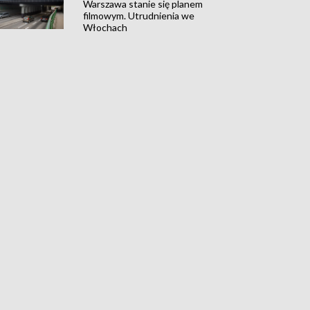
Warszawa stanie się planem
filmowym. Utrudnienia we
Włochach