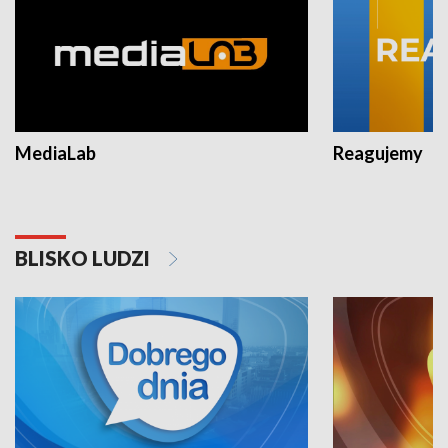
MediaLab
Reagujemy
BLISKO LUDZI