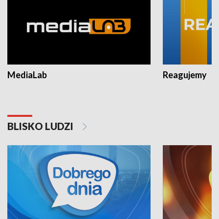
MediaLab
Reagujemy
BLISKO LUDZI