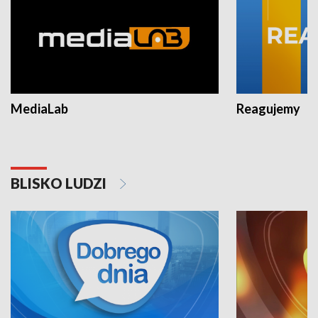
MediaLab
Reagujemy
BLISKO LUDZI