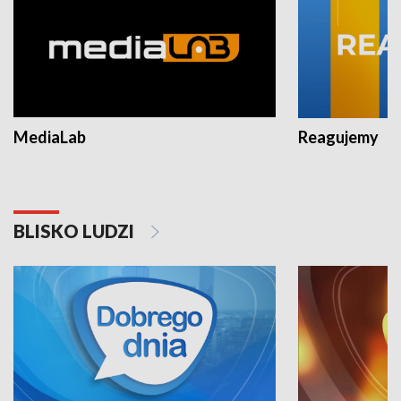
MediaLab
Reagujemy
BLISKO LUDZI