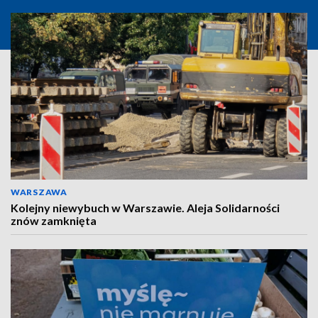
WARSZAWA
Kolejny niewybuch w Warszawie. Aleja Solidarności
znów zamknięta