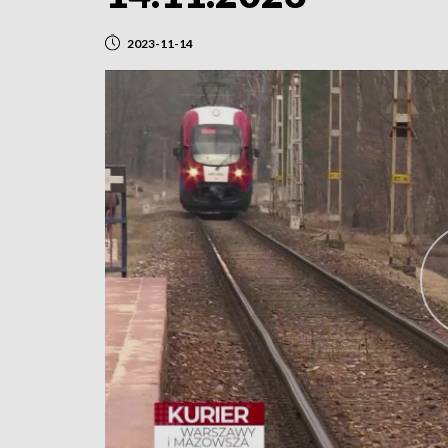
2023-11-14