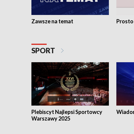
Zawsze na temat
Prosto
SPORT
Plebiscyt Najlepsi Sportowcy
Wiadom
Warszawy 2025