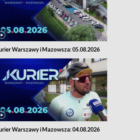
urier Warszawy i Mazowsza: 05.08.2026
urier Warszawy i Mazowsza: 04.08.2026