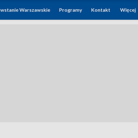
wstanie Warszawskie
Programy
Kontakt
Więcej