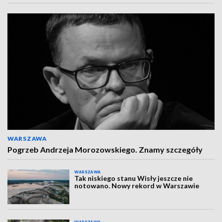
WARSZAWA
Pogrzeb Andrzeja Morozowskiego. Znamy szczegóły
WARSZAWA
Tak niskiego stanu Wisły jeszcze nie
notowano. Nowy rekord w Warszawie