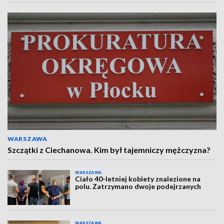
WARSZAWA
Szczątki z Ciechanowa. Kim był tajemniczy mężczyzna?
WARSZAWA
Ciało 40-letniej kobiety znalezione na
polu. Zatrzymano dwoje podejrzanych
WARSZAWA