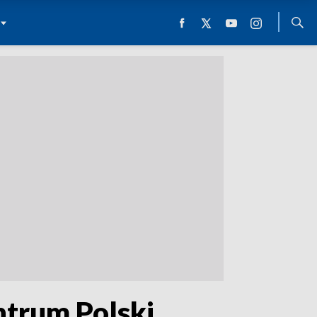
ntrum Polski