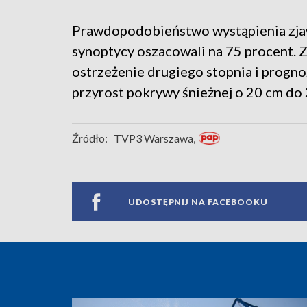
Prawdopodobieństwo wystąpienia zja
synoptycy oszacowali na 75 procent. 
ostrzeżenie drugiego stopnia i progn
przyrost pokrywy śnieżnej o 20 cm do 
Źródło:
TVP3 Warszawa,
UDOSTĘPNIJ NA FACEBOOKU