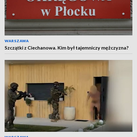
WARSZAWA
Szczątki z Ciechanowa. Kim był tajemniczy mężczyzna?