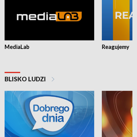
MediaLab
Reagujemy
BLISKO LUDZI