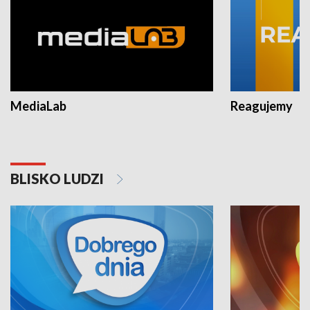
MediaLab
Reagujemy
BLISKO LUDZI