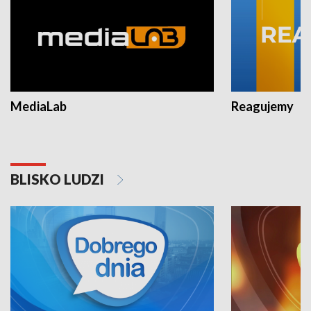
MediaLab
Reagujemy
BLISKO LUDZI