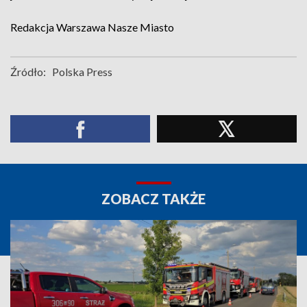
Redakcja Warszawa Nasze Miasto
Źródło:
Polska Press
ZOBACZ TAKŻE