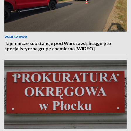
WARSZAWA
Tajemnicze substancje pod Warszawą. Ściągnięto
specjalistyczną grupę chemiczną [WIDEO]