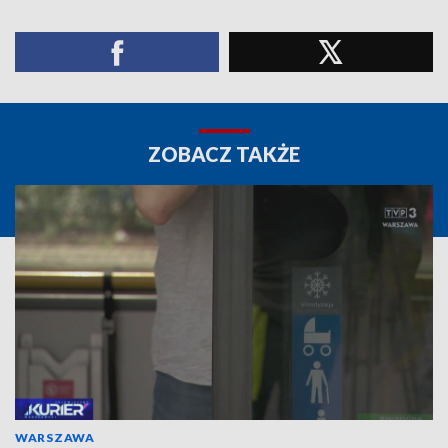
ZOBACZ TAKŻE
WARSZAWA