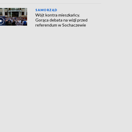
SAMORZĄD
Wójt kontra mieszkańcy.
Gorąca debata na wizji przed
referendum w Sochaczewie