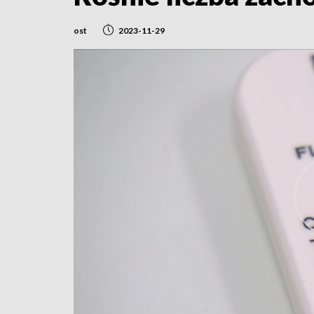
ost
2023-11-29