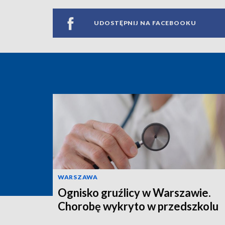
UDOSTĘPNIJ NA FACEBOOKU
WARSZAWA
Ognisko gruźlicy w Warszawie.
Chorobę wykryto w przedszkolu