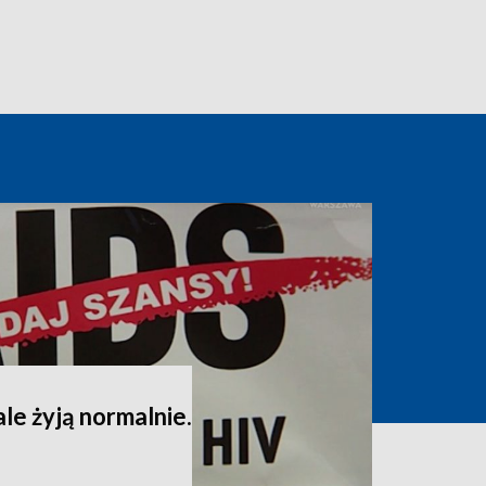
ale żyją normalnie.