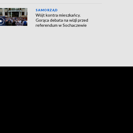
SAMORZĄD
Wójt kontra mieszkańcy.
Gorąca debata na wizji przed
referendum w Sochaczewie