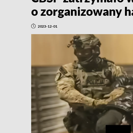
o zorganizowany h
2023-12-01