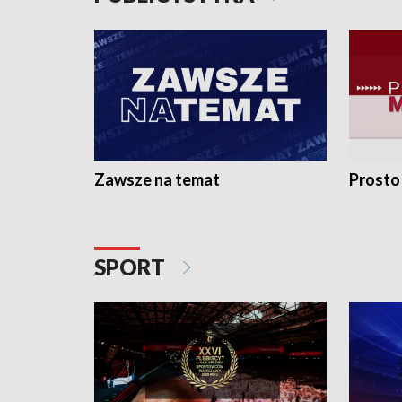
Zawsze na temat
Prosto
SPORT