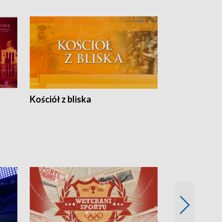
Kościół z bliska