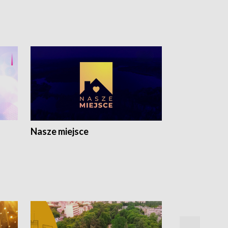
Nasze miejsce