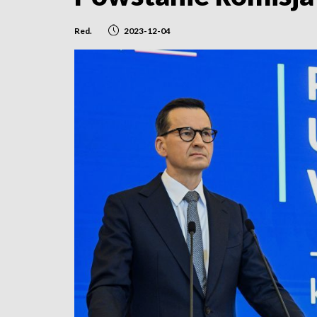
Red.
2023-12-04