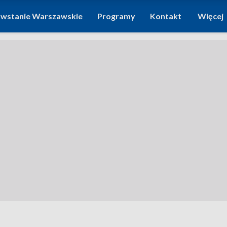
wstanie Warszawskie
Programy
Kontakt
Więcej