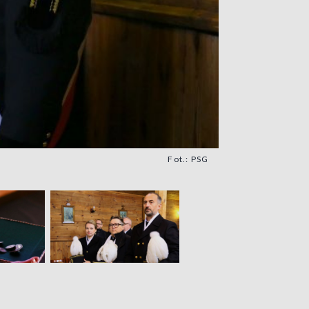
Fot.: PSG