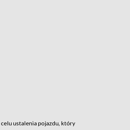
elu ustalenia pojazdu, który