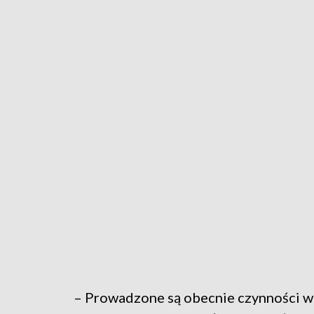
– Prowadzone są obecnie czynności w c