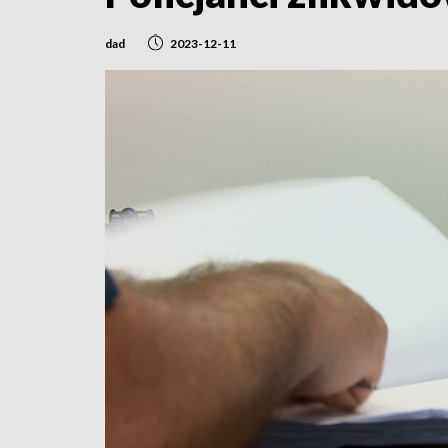
dad
2023-12-11