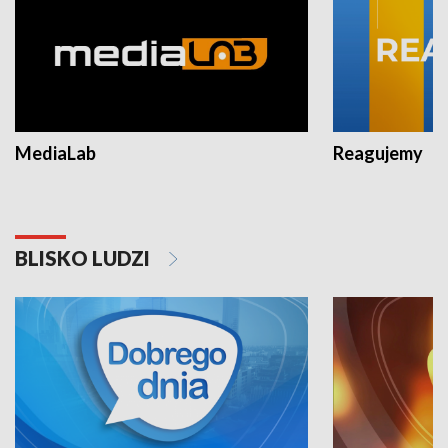
MediaLab
Reagujemy
BLISKO LUDZI