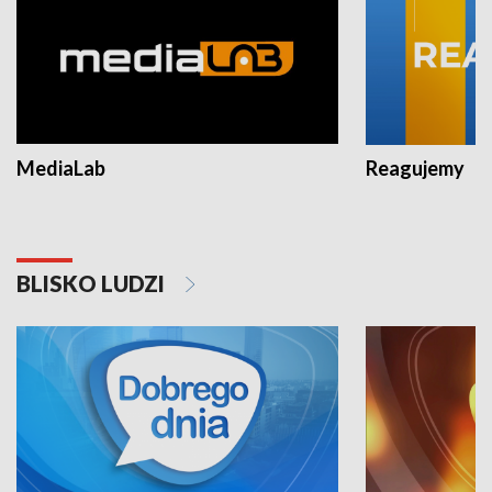
MediaLab
Reagujemy
BLISKO LUDZI