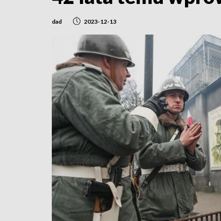
dad
2023-12-13