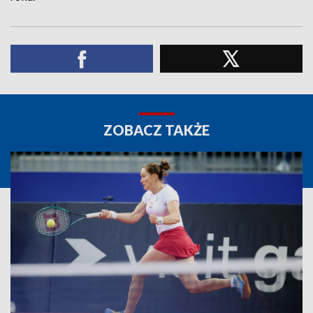
ZOBACZ TAKŻE