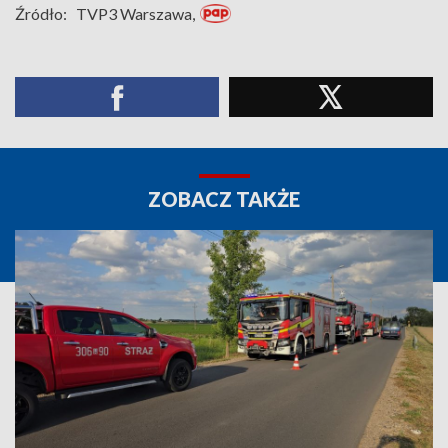
Źródło:
TVP3 Warszawa,
ZOBACZ TAKŻE