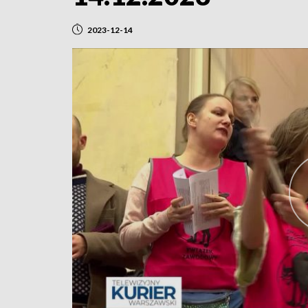
2023-12-14