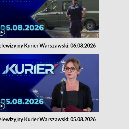
elewizyjny Kurier Warszawski: 06.08.2026
elewizyjny Kurier Warszawski: 05.08.2026