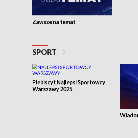
Zawsze na temat
SPORT
Plebiscyt Najlepsi Sportowcy
Warszawy 2025
Wiadom