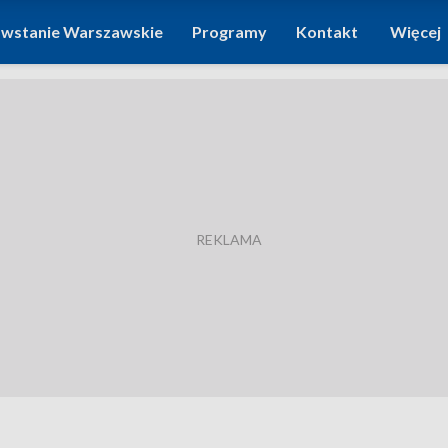
wstanie Warszawskie
Programy
Kontakt
Więcej