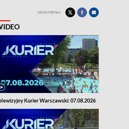
UDOSTĘPNIJ:
WIDEO
elewizyjny Kurier Warszawski: 07.08.2026