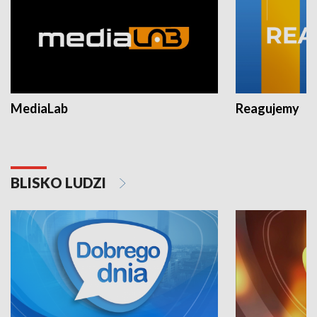
MediaLab
Reagujemy
BLISKO LUDZI