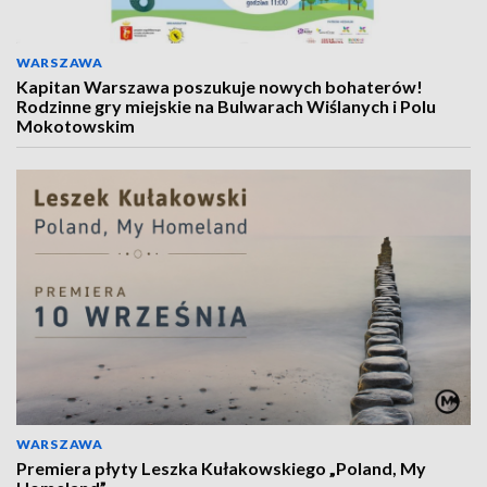
WARSZAWA
Kapitan Warszawa poszukuje nowych bohaterów!
Rodzinne gry miejskie na Bulwarach Wiślanych i Polu
Mokotowskim
WARSZAWA
Premiera płyty Leszka Kułakowskiego „Poland, My