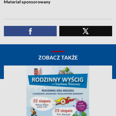
Materiał sponsorowany
ZOBACZ TAKŻE