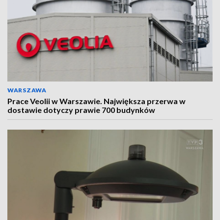
WARSZAWA
Prace Veolii w Warszawie. Największa przerwa w
dostawie dotyczy prawie 700 budynków