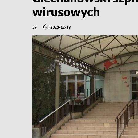
wirusowych
ba
2023-12-19