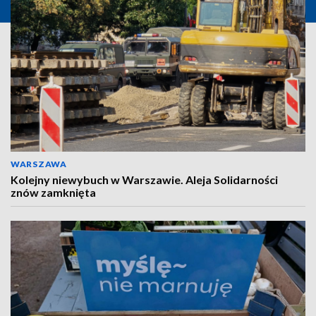
WARSZAWA
Kolejny niewybuch w Warszawie. Aleja Solidarności
znów zamknięta