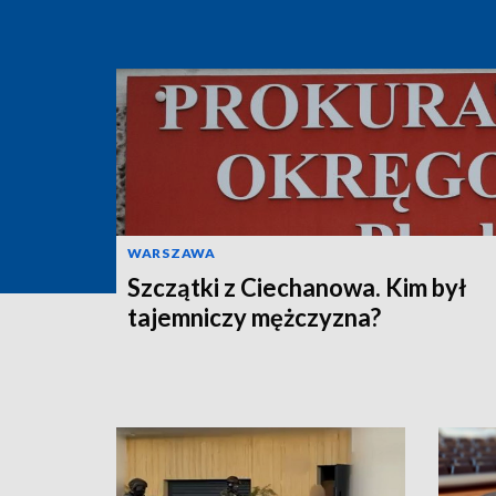
WARSZAWA
Szczątki z Ciechanowa. Kim był
tajemniczy mężczyzna?