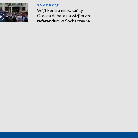
SAMORZĄD
Wójt kontra mieszkańcy.
Gorąca debata na wizji przed
referendum w Sochaczewie