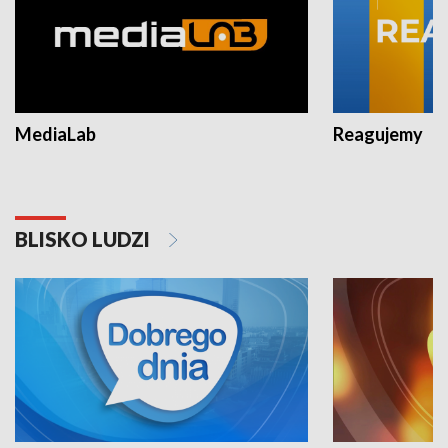
MediaLab
Reagujemy
BLISKO LUDZI