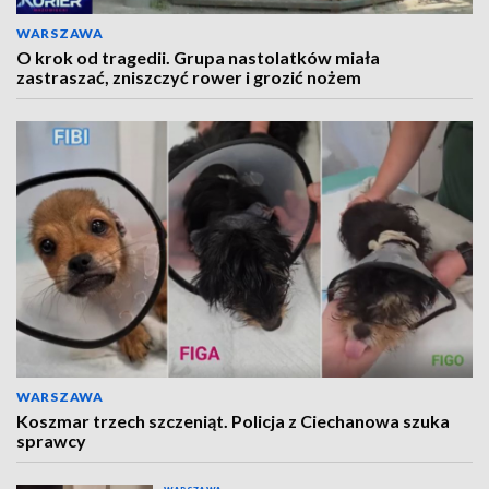
WARSZAWA
O krok od tragedii. Grupa nastolatków miała
zastraszać, zniszczyć rower i grozić nożem
WARSZAWA
Koszmar trzech szczeniąt. Policja z Ciechanowa szuka
sprawcy