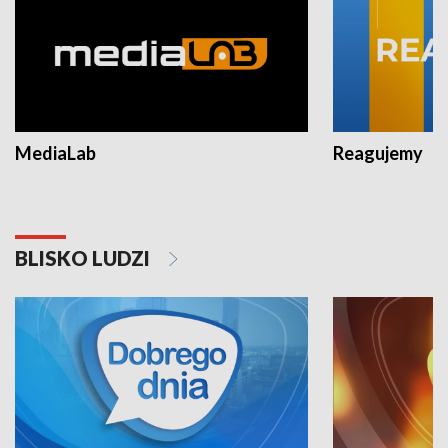
MediaLab
Reagujemy
BLISKO LUDZI