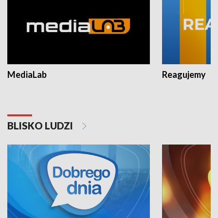
MediaLab
Reagujemy
BLISKO LUDZI