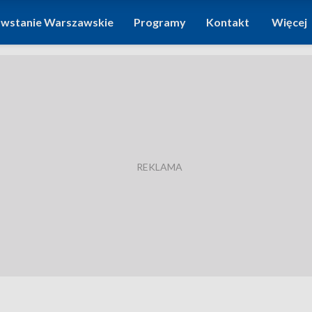
wstanie Warszawskie
Programy
Kontakt
Więcej