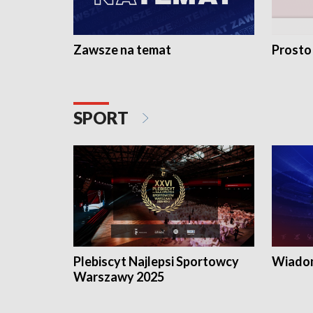
Zawsze na temat
Prosto
SPORT
Plebiscyt Najlepsi Sportowcy
Wiadom
Warszawy 2025