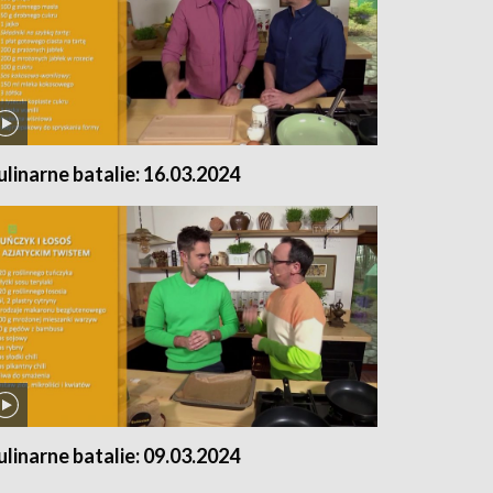
ulinarne batalie: 16.03.2024
ulinarne batalie: 09.03.2024