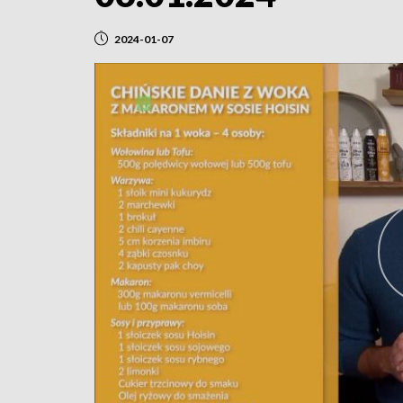
2024-01-07