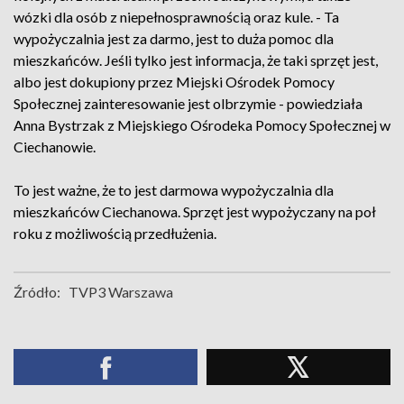
wózki dla osób z niepełnosprawnością oraz kule. - Ta
wypożyczalnia jest za darmo, jest to duża pomoc dla
mieszkańców. Jeśli tylko jest informacja, że taki sprzęt jest,
albo jest dokupiony przez Miejski Ośrodek Pomocy
Społecznej zainteresowanie jest olbrzymie - powiedziała
Anna Bystrzak z Miejskiego Ośrodeka Pomocy Społecznej w
Ciechanowie.
To jest ważne, że to jest darmowa wypożyczalnia dla
mieszkańców Ciechanowa. Sprzęt jest wypożyczany na poł
roku z możliwością przedłużenia.
Źródło:
TVP3 Warszawa