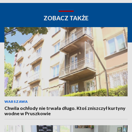
ZOBACZ TAKŻE
WARSZAWA
Chwila ochłody nie trwała długo. Ktoś zniszczył kurtyny
wodne w Pruszkowie